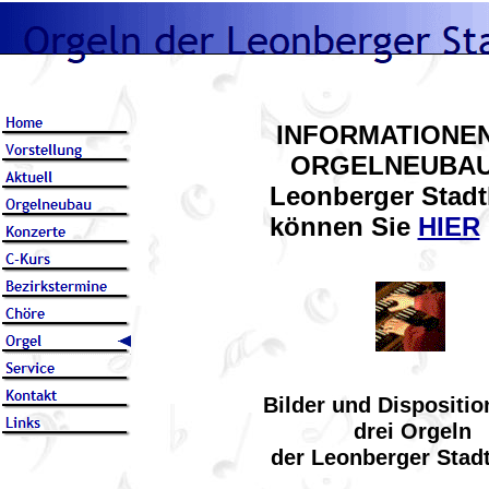
INFORMATIONE
ORGELNEUBAU
Leonberger Stadt
können Sie
HIER
Bilder und Dispositio
drei Orgeln
der Leonberger Stad